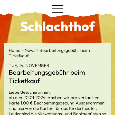
Schlachthof
Home
News
Bearbeitungsgebühr beim
Ticketkauf
TUE, 14. NOVEMBER
Bearbeitungsgebühr beim
Ticketkauf
Liebe Besucher:innen,
ab dem 01.01.2024 erheben wir pro verkaufter
Karte 1,00 € Bearbeitungsgebühr. Ausgenommen
sind hiervon die Karten für das Kindertheater.
Leider sind die Verwaltungs- und Bankgebühren so