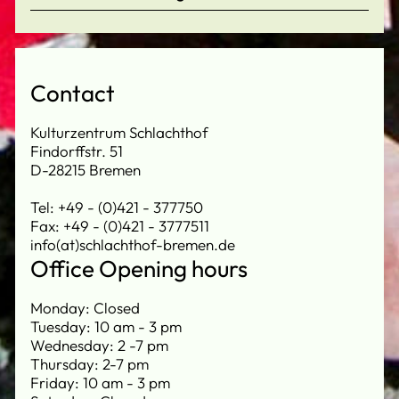
Contact
Kulturzentrum Schlachthof
Findorffstr. 51
D-28215 Bremen
Tel: +49 - (0)421 - 377750
Fax: +49 - (0)421 - 3777511
info(at)schlachthof-bremen.de
Office Opening hours
Monday: Closed
Tuesday: 10 am - 3 pm
Wednesday: 2 -7 pm
Thursday: 2-7 pm
Friday: 10 am - 3 pm