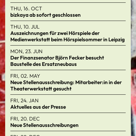
THU, 16. OCT
bizkaya ab sofort geschlossen
THU, 10. JUL
Auszeichnungen für zwei Hörspiele der
Medienwerkstatt beim Hörspielsommer in Leipzig
MON, 23. JUN
Der Finanzsenator Björn Fecker besucht
Baustelle des Ersatzneubaus
FRI, 02. MAY
Neue Stellenausschreibung: Mitarbeiter:in in der
Theaterwerkstatt gesucht
FRI, 24. JAN
Aktuelles aus der Presse
FRI, 20. DEC
Neue Stellenausschreibungen