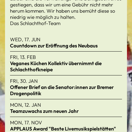
gestiegen, dass wir um eine Gebühr nicht mehr
herum kommen. Wir haben uns bemüht diese so
niedrig wie möglich zu halten.
Das Schlachthof-Team
WED, 17. JUN
Countdown zur Eröffnung des Neubaus
FRI, 13. FEB
Veganes Küchen Kollektiv übernimmt die
Schlachthofkneipe
FRI, 30. JAN
Offener Brief an die Senator:innen zur Bremer
Drogenpolitik
MON, 12. JAN
Teamzuwachs zum neuen Jahr
MON, 17. NOV
APPLAUS Award "Beste Livemusikspielstätten"