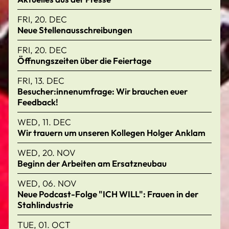
FRI, 20. DEC
Neue Stellenausschreibungen
FRI, 20. DEC
Öffnungszeiten über die Feiertage
FRI, 13. DEC
Besucher:innenumfrage: Wir brauchen euer
Feedback!
WED, 11. DEC
Wir trauern um unseren Kollegen Holger Anklam
WED, 20. NOV
Beginn der Arbeiten am Ersatzneubau
WED, 06. NOV
Neue Podcast-Folge "ICH WILL": Frauen in der
Stahlindustrie
TUE, 01. OCT