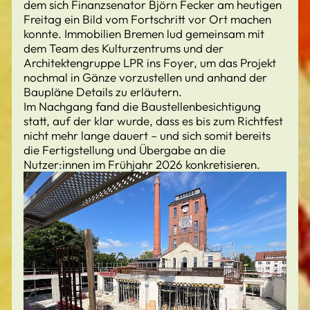
dem sich Finanzsenator Björn Fecker am heutigen
Freitag ein Bild vom Fortschritt vor Ort machen
konnte. Immobilien Bremen lud gemeinsam mit
dem Team des Kulturzentrums und der
Architektengruppe LPR ins Foyer, um das Projekt
nochmal in Gänze vorzustellen und anhand der
Baupläne Details zu erläutern.
Im Nachgang fand die Baustellenbesichtigung
statt, auf der klar wurde, dass es bis zum Richtfest
nicht mehr lange dauert – und sich somit bereits
die Fertigstellung und Übergabe an die
Nutzer:innen im Frühjahr 2026 konkretisieren.