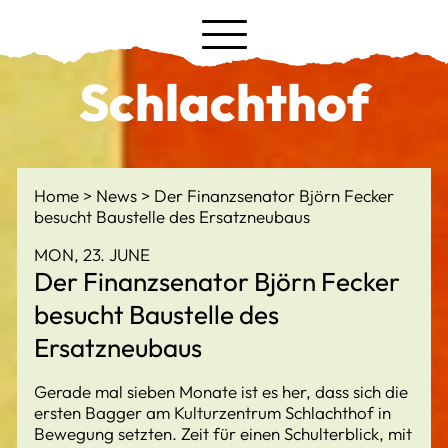
Schlachthof
Home
News
Der Finanzsenator Björn Fecker
besucht Baustelle des Ersatzneubaus
MON, 23. JUNE
Der Finanzsenator Björn Fecker
besucht Baustelle des
Ersatzneubaus
Gerade mal sieben Monate ist es her, dass sich die
ersten Bagger am Kulturzentrum Schlachthof in
Bewegung setzten. Zeit für einen Schulterblick, mit