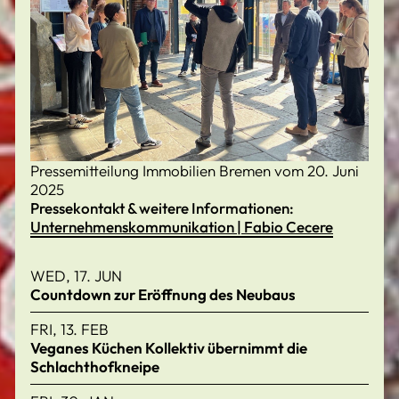
Pressemitteilung Immobilien Bremen vom 20. Juni
2025
Pressekontakt & weitere Informationen:
Unternehmenskommunikation | Fabio Cecere
WED, 17. JUN
Countdown zur Eröffnung des Neubaus
FRI, 13. FEB
Veganes Küchen Kollektiv übernimmt die
Schlachthofkneipe