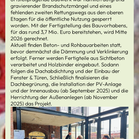
gravierender Brandschutzmängel und eines
fehlenden zweiten Rettungswegs aus den oberen
Etagen für die öffentliche Nutzung gesperrt
worden. Mit der Fertigstellung des Bauvorhabens,
für das rund 3,7 Mio. Euro bereitstehen, wird Mitte
2026 gerechnet.
Aktuell finden Beton- und Rohbauarbeiten statt,
bevor demnächst die Dämmung und Verklinkerung
erfolgt. Ferner werden Fertigteile aus Sichtbeton
verarbeitet und Holzbinder eingebaut. Sodann
folgen die Dachabdichtung und der Einbau der
Fenster & Türen, Schließlich finalisieren die
Dachbegrünung, die Installation der PV-Anlage
und der Innenausbau (ab September 2025) und die
Herrichtung der Außenanlegen (ab November
2025) das Projekt.