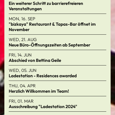
Ein weiterer Schritt zu barrierefreieren
Veranstaltungen
MON, 16. SEP
"bizkaya" Restaurant & Tapas-Bar öffnet im
November
WED, 21. AUG
Neue Büro-Öffnungszeiten ab September
FRI, 14. JUN
Abschied von Bettina Geile
WED, 05. JUN
Ladestation - Residences awarded
THU, 04. APR
Herzlich Willkommen im Team!
FRI, 01. MAR
Ausschreibung "Ladestation 2024"