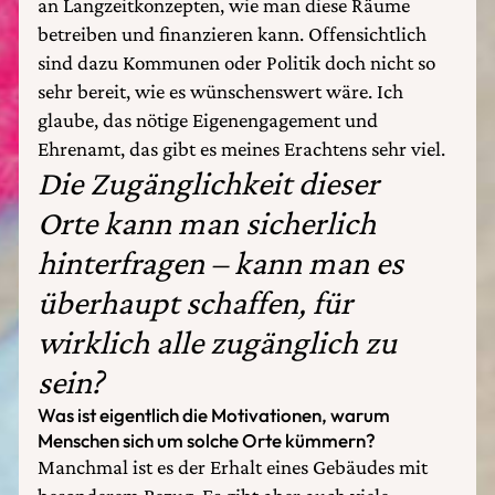
an Langzeitkonzepten, wie man diese Räume
betreiben und finanzieren kann. Offensichtlich
sind dazu Kommunen oder Politik doch nicht so
sehr bereit, wie es wünschenswert wäre. Ich
glaube, das nötige Eigenengagement und
Ehrenamt, das gibt es meines Erachtens sehr viel.
Die Zugänglichkeit dieser
Orte kann man sicherlich
hinterfragen – kann man es
überhaupt schaffen, für
wirklich alle zugänglich zu
sein?
Was ist eigentlich die Motivationen, warum
Menschen sich um solche Orte kümmern?
Manchmal ist es der Erhalt eines Gebäudes mit