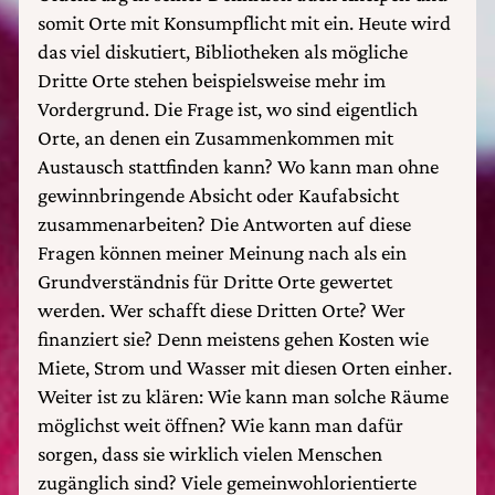
somit Orte mit Konsumpflicht mit ein. Heute wird
das viel diskutiert, Bibliotheken als mögliche
Dritte Orte stehen beispielsweise mehr im
Vordergrund. Die Frage ist, wo sind eigentlich
Orte, an denen ein Zusammenkommen mit
Austausch stattfinden kann? Wo kann man ohne
gewinnbringende Absicht oder Kaufabsicht
zusammenarbeiten? Die Antworten auf diese
Fragen können meiner Meinung nach als ein
Grundverständnis für Dritte Orte gewertet
werden. Wer schafft diese Dritten Orte? Wer
finanziert sie? Denn meistens gehen Kosten wie
Miete, Strom und Wasser mit diesen Orten einher.
Weiter ist zu klären: Wie kann man solche Räume
möglichst weit öffnen? Wie kann man dafür
sorgen, dass sie wirklich vielen Menschen
zugänglich sind? Viele gemeinwohlorientierte