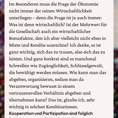
Im Besonderen muss die Frage der Ökonomie
nicht immer der reinen Wirtschaftlichkeit
unterliegen – denn die Frage ist ja auch immer:
Was ist denn wirtschaftlich? Ist der Mehrwert für
die Gesellschaft auch ein wirtschaftlicher
Bonusfaktor, den ich aber vielleicht nicht eben in
Miete und Rendite ausrechne? Ich denke, es ist
ganz wichtig, sich das zu trauen, also sich das zu
leisten. Und ganz konkret sind es manchmal
Schwellen wie Zugänglichkeit, Schlüsselgewalt,
die bewältigt werden müssen. Wie kann man das
abgeben, organisieren, sodass man da
Verantwortung bewusst in einem
vertrauensvollen Verhältnis abgeben und
übernehmen kann? Das ist, glaube ich, sehr
wichtig in solchen Kombinationen.
Kooperation und Partizipation sind folglich