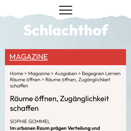
Schlachthof
MAGAZINE
Home
Magazine
Ausgaben
Begegnen Lernen
Räume öffnen
Räume öffnen, Zugänglichkeit
schaffen
Räume öffnen, Zugänglichkeit
schaffen
SOPHIE GOMMEL
Im urbanen Raum prägen Verteilung und