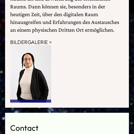
Raums. Dann können sie, besonders in der
heutigen Zeit, über den digitalen Raum
hinausgreifen und Erfahrungen des Austausches
an einem physischen Dritten Ort ermöglichen.
BILDERGALERIE
Contact