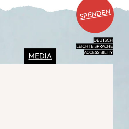
SPENDEN
DEUTSCH
LEICHTE SPRACHE
ACCESSIBILITY
MEDIA