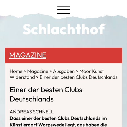
Schlachthof
MAGAZINE
Home
Magazine
Ausgaben
Moor Kunst
Widerstand
Einer der besten Clubs Deutschlands
Einer der besten Clubs
Deutschlands
ANDREAS SCHNELL
Dass einer der besten Clubs Deutschlands im
Künstlerdorf Worpswede liegt, das haben die