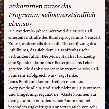
ankommen muss das
Programm selbstverständlich
ebenso‹
Die Pandemie-Jahre überstand die Music Hall
einesteils mithilfe des Bundesprogramms Neustart
Kultur, andernteils durch die Unterstützung des
Publikums, das sich dem Haus offenbar sehr
verbunden fühlt: ›Die Music Hall hat frühzeitig
eine Spendenaktion über Betterplace ins Leben
gerufen, die dank unserer sehr treuen Music-Hall-
Fans sehr erfolgreich war‹, sagt Jenke.
Jenes Publikum kommt freilich nicht aus
Worpswede allein, und auch nicht nur aus Bremen
und Umgebung, ergänzt sie: ›Gäste kommen aus
dem gesamten norddeutschen Raum und bei
besonders zugkräftigen Konzerten auch von sehr