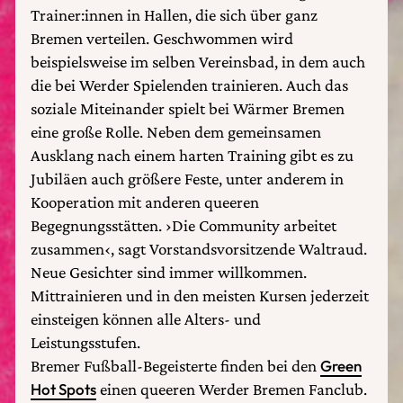
Trainer:innen in Hallen, die sich über ganz
Bremen verteilen. Geschwommen wird
beispielsweise im selben Vereinsbad, in dem auch
die bei Werder Spielenden trainieren. Auch das
soziale Miteinander spielt bei Wärmer Bremen
eine große Rolle. Neben dem gemeinsamen
Ausklang nach einem harten Training gibt es zu
Jubiläen auch größere Feste, unter anderem in
Kooperation mit anderen queeren
Begegnungsstätten. ›Die Community arbeitet
zusammen‹, sagt Vorstandsvorsitzende Waltraud.
Neue Gesichter sind immer willkommen.
Mittrainieren und in den meisten Kursen jederzeit
einsteigen können alle Alters- und
Leistungsstufen.
Bremer Fußball-Begeisterte finden bei den
Green
Hot Spots
einen queeren Werder Bremen Fanclub.