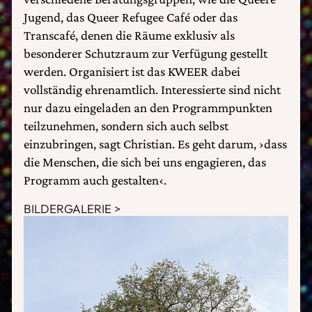
Jugend, das Queer Refugee Café oder das
Transcafé, denen die Räume exklusiv als
besonderer Schutzraum zur Verfügung gestellt
werden. Organisiert ist das KWEER dabei
vollständig ehrenamtlich. Interessierte sind nicht
nur dazu eingeladen an den Programmpunkten
teilzunehmen, sondern sich auch selbst
einzubringen, sagt Christian. Es geht darum, ›dass
die Menschen, die sich bei uns engagieren, das
Programm auch gestalten‹.
BILDERGALERIE