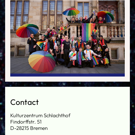
Contact
Kulturzentrum Schlachthof
Findorffstr. 51
D-28215 Bremen