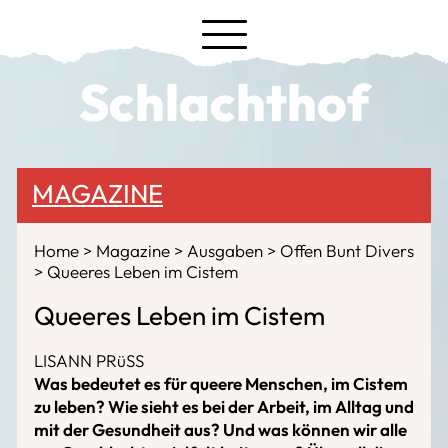
Schlachthof
MAGAZINE
Home
Magazine
Ausgaben
Offen Bunt Divers
Queeres Leben im Cistem
Queeres Leben im Cistem
LISANN PRüSS
Was bedeutet es für queere Menschen, im Cistem
zu leben? Wie sieht es bei der Arbeit, im Alltag und
mit der Gesundheit aus? Und was können wir alle