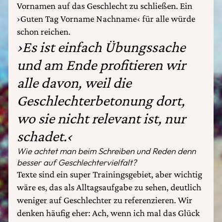
Vornamen auf das Geschlecht zu schließen. Ein
›Guten Tag Vorname Nachname‹ für alle würde
schon reichen.
›Es ist einfach Übungssache
und am Ende profitieren wir
alle davon, weil die
Geschlechterbetonung dort,
wo sie nicht relevant ist, nur
schadet.‹
Wie achtet man beim Schreiben und Reden denn
besser auf Geschlechtervielfalt?
Texte sind ein super Trainingsgebiet, aber wichtig
wäre es, das als Alltagsaufgabe zu sehen, deutlich
weniger auf Geschlechter zu referenzieren. Wir
denken häufig eher: Ach, wenn ich mal das Glück