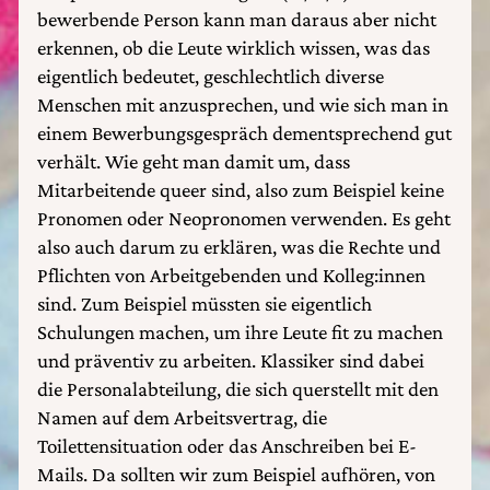
bewerbende Person kann man daraus aber nicht
erkennen, ob die Leute wirklich wissen, was das
eigentlich bedeutet, geschlechtlich diverse
Menschen mit anzusprechen, und wie sich man in
einem Bewerbungsgespräch dementsprechend gut
verhält. Wie geht man damit um, dass
Mitarbeitende queer sind, also zum Beispiel keine
Pronomen oder Neopronomen verwenden. Es geht
also auch darum zu erklären, was die Rechte und
Pflichten von Arbeitgebenden und Kolleg:innen
sind. Zum Beispiel müssten sie eigentlich
Schulungen machen, um ihre Leute fit zu machen
und präventiv zu arbeiten. Klassiker sind dabei
die Personalabteilung, die sich querstellt mit den
Namen auf dem Arbeitsvertrag, die
Toilettensituation oder das Anschreiben bei E-
Mails. Da sollten wir zum Beispiel aufhören, von