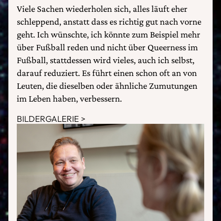
Viele Sachen wiederholen sich, alles läuft eher
schleppend, anstatt dass es richtig gut nach vorne
geht. Ich wünschte, ich könnte zum Beispiel mehr
über Fußball reden und nicht über Queerness im
Fußball, stattdessen wird vieles, auch ich selbst,
darauf reduziert. Es führt einen schon oft an von
Leuten, die dieselben oder ähnliche Zumutungen
im Leben haben, verbessern.
BILDERGALERIE