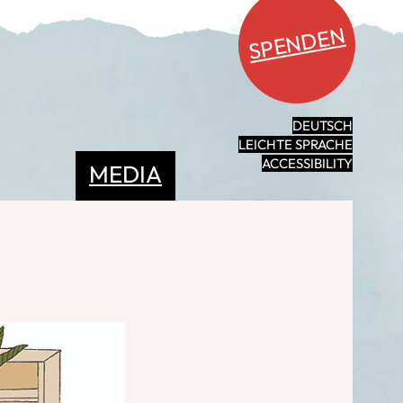
SPENDEN
DEUTSCH
LEICHTE SPRACHE
ACCESSIBILITY
MEDIA