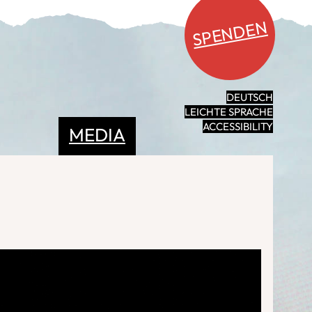
SPENDEN
DEUTSCH
LEICHTE SPRACHE
ACCESSIBILITY
MEDIA