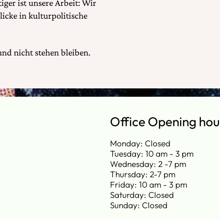
ger ist unsere Arbeit: Wir
icke in kulturpolitische
und nicht stehen bleiben.
Office Opening hou
Monday: Closed
Tuesday: 10 am - 3 pm
Wednesday: 2 -7 pm
Thursday: 2-7 pm
Friday: 10 am - 3 pm
Saturday: Closed
Sunday: Closed