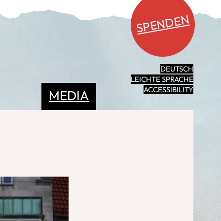
SPENDEN
DEUTSCH
LEICHTE SPRACHE
ACCESSIBILITY
MEDIA