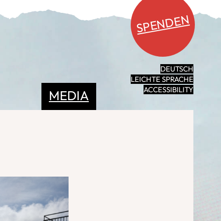
SPENDEN
DEUTSCH
LEICHTE SPRACHE
ACCESSIBILITY
MEDIA