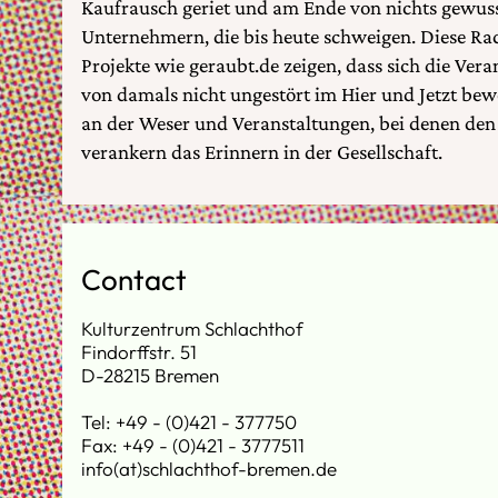
Kaufrausch geriet und am Ende von nichts gewuss
Unternehmern, die bis heute schweigen. Diese Ra
Projekte wie geraubt.de zeigen, dass sich die Ver
von damals nicht ungestört im Hier und Jetzt b
an der Weser und Veranstaltungen, bei denen den
verankern das Erinnern in der Gesellschaft.
Contact
Kulturzentrum Schlachthof
Findorffstr. 51
D-28215 Bremen
Tel: +49 - (0)421 - 377750
Fax: +49 - (0)421 - 3777511
info(at)schlachthof-bremen.de