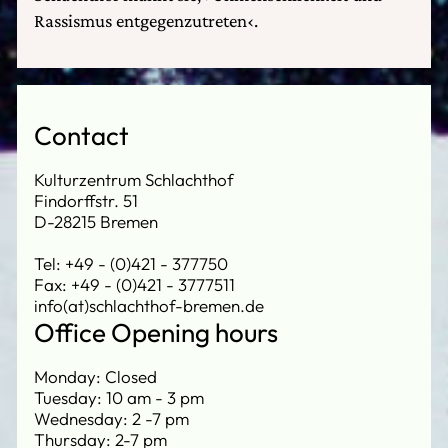
Rassismus entgegenzutreten‹.
Contact
Kulturzentrum Schlachthof
Findorffstr. 51
D-28215 Bremen
Tel: +49 - (0)421 - 377750
Fax: +49 - (0)421 - 3777511
info(at)schlachthof-bremen.de
Office Opening hours
Monday: Closed
Tuesday: 10 am - 3 pm
Wednesday: 2 -7 pm
Thursday: 2-7 pm