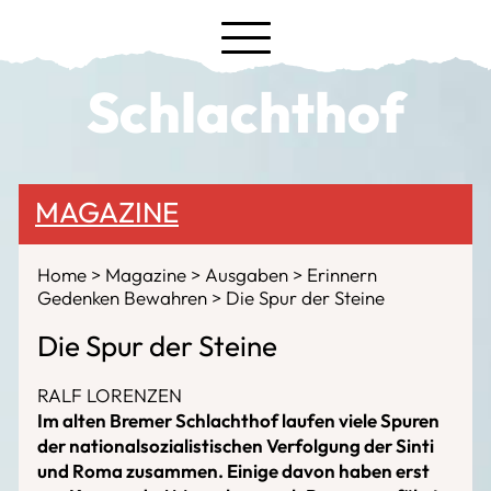
Schlachthof
MAGAZINE
Home
Magazine
Ausgaben
Erinnern
Gedenken Bewahren
Die Spur der Steine
Die Spur der Steine
RALF LORENZEN
Im alten Bremer Schlachthof laufen viele Spuren
der nationalsozialistischen Verfolgung der Sinti
und Roma zusammen. Einige davon haben erst