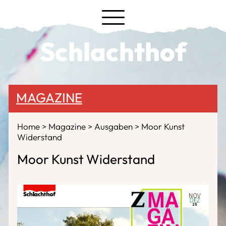
Schlachthof
MAGAZINE
Home
Magazine
Ausgaben
Moor Kunst
Widerstand
Moor Kunst Widerstand