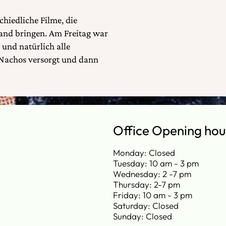
hiedliche Filme, die
wand bringen. Am Freitag war
 und natürlich alle
Nachos versorgt und dann
Office Opening hou
Monday: Closed
Tuesday: 10 am - 3 pm
Wednesday: 2 -7 pm
Thursday: 2-7 pm
Friday: 10 am - 3 pm
Saturday: Closed
Sunday: Closed