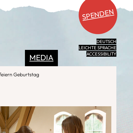
SPENDEN
DEUTSCH
LEICHTE SPRACHE
ACCESSIBILITY
MEDIA
feiern Geburtstag