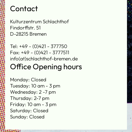
Contact
Kulturzentrum Schlachthof
Findorffstr. 51
D-28215 Bremen
Tel: +49 - (0)421 - 377750
Fax: +49 - (0)421 - 3777511
info(at)schlachthof-bremen.de
Office Opening hours
Monday: Closed
Tuesday: 10 am - 3 pm
Wednesday: 2 -7 pm
Thursday: 2-7 pm
Friday: 10 am - 3 pm
Saturday: Closed
Sunday: Closed