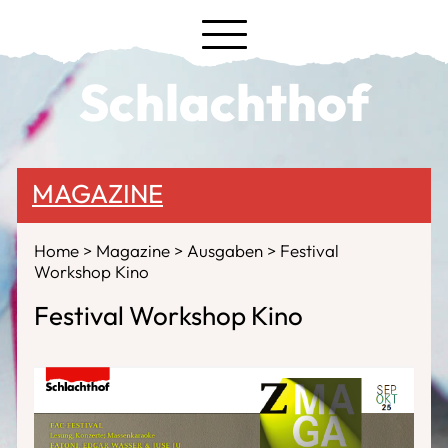
Schlachthof
MAGAZINE
Home
Magazine
Ausgaben
Festival
Workshop Kino
Festival Workshop Kino