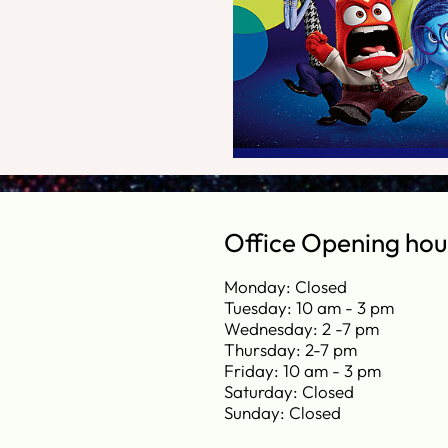
Office Opening hou
Monday: Closed
Tuesday: 10 am - 3 pm
Wednesday: 2 -7 pm
Thursday: 2-7 pm
Friday: 10 am - 3 pm
Saturday: Closed
Sunday: Closed