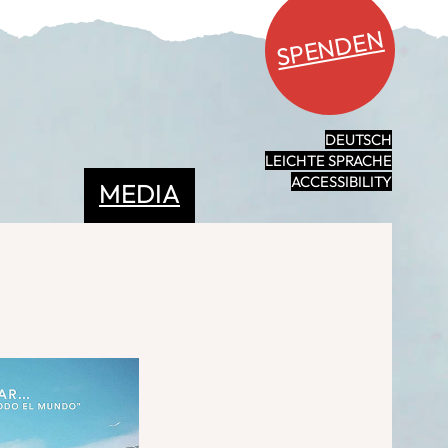
SPENDEN
DEUTSCH
LEICHTE SPRACHE
ACCESSIBILITY
MEDIA