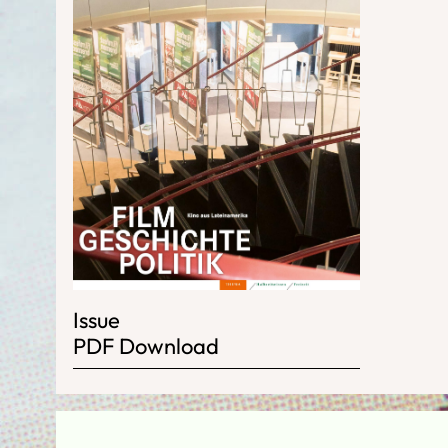
Issue
PDF Download