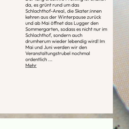
da, es grünt rund um das
Schlachthof-Areal, die Skater:innen
kehren aus der Winterpause zurück
und ab Mai öffnet das Lugger den
Sommergarten, sodass es nicht nur im
Schlachthof, sondern auch
drumherum wieder lebendig wird! Im
Mai und Juni werden wir den
Veranstaltungstrubel nochmal
ordentlich
...
Mehr