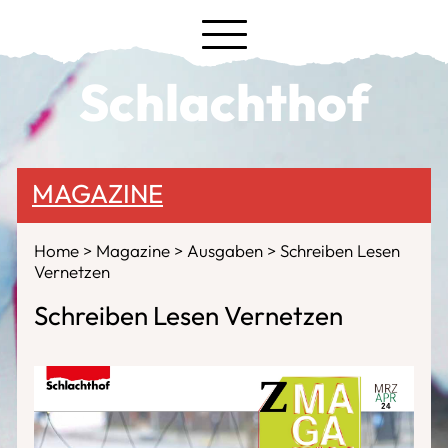
Schlachthof
MAGAZINE
Home
Magazine
Ausgaben
Schreiben Lesen
Vernetzen
Schreiben Lesen Vernetzen