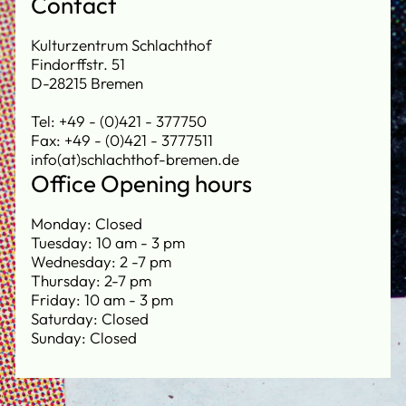
Contact
Kulturzentrum Schlachthof
Findorffstr. 51
D-28215 Bremen
Tel: +49 - (0)421 - 377750
Fax: +49 - (0)421 - 3777511
info(at)schlachthof-bremen.de
Office Opening hours
Monday: Closed
Tuesday: 10 am - 3 pm
Wednesday: 2 -7 pm
Thursday: 2-7 pm
Friday: 10 am - 3 pm
Saturday: Closed
Sunday: Closed