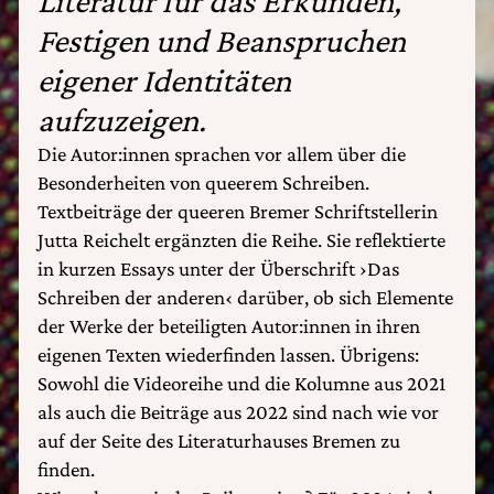
Literatur für das Erkunden,
Festigen und Beanspruchen
eigener Identitäten
aufzuzeigen.
Die Autor:innen sprachen vor allem über die
Besonderheiten von queerem Schreiben.
Textbeiträge der queeren Bremer Schriftstellerin
Jutta Reichelt ergänzten die Reihe. Sie reflektierte
in kurzen Essays unter der Überschrift ›Das
Schreiben der anderen‹ darüber, ob sich Elemente
der Werke der beteiligten Autor:innen in ihren
eigenen Texten wiederfinden lassen. Übrigens:
Sowohl die Videoreihe und die Kolumne aus 2021
als auch die Beiträge aus 2022 sind nach wie vor
auf der Seite des Literaturhauses Bremen zu
finden.