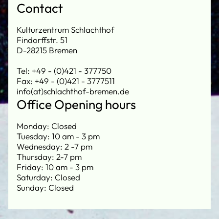
Contact
Kulturzentrum Schlachthof
Findorffstr. 51
D-28215 Bremen
Tel: +49 - (0)421 - 377750
Fax: +49 - (0)421 - 3777511
info(at)schlachthof-bremen.de
Office Opening hours
Monday: Closed
Tuesday: 10 am - 3 pm
Wednesday: 2 -7 pm
Thursday: 2-7 pm
Friday: 10 am - 3 pm
Saturday: Closed
Sunday: Closed