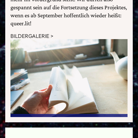
gespannt sein auf die Fortsetzung dieses Projektes,
wenn es ab September hoffentlich wieder heißt:
queer.lit!
BILDERGALERIE