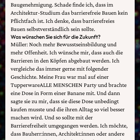
Baugenehmigung. Schade finde ich, dass im
Architektur-Studium das barrierefreie Bauen kein
Pflichtfach ist. Ich denke, dass barrierefreies
Bauen selbstverständlich sein sollte.
Was wünschen Sie sich für die Zukunft?
Müller: Noch mehr Bewusstseinsbildung und
mehr Offenheit. Ich wünsche mir, dass auch die
Barrieren in den Köpfen abgebaut werden. Ich
vergleiche das immer gerne mit folgender
Geschichte. Meine Frau war mal auf einer
TupperwareALLE MENSCHEN Party und brachte
eine Dose in Form einer Banane mit. Und dann
sagte sie zu mir, dass sie diese Dose unbedingt
kaufen musste und die ihren Alltag so viel besser
machen wird. Und so sollte mit der
Barrierefreiheit umgegangen werden. Ich möchte,
dass Bauherr:innen, Architekt:innen oder andere