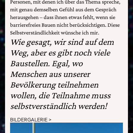
Personen, mit denen ich über das Thema spreche,
mit genau demselben Gefühl aus dem Gespräch
herausgehen – dass ihnen etwas fehlt, wenn sie
barrierefreies Bauen nicht berücksichtigen. Diese
Selbstverständlichkeit wünsche ich mir.
Wie gesagt, wir sind auf dem
Weg, aber es gibt noch viele
Baustellen. Egal, wo
Menschen aus unserer
Bevölkerung teilnehmen
wollen, die Teilnahme muss
selbstverständlich werden!
BILDERGALERIE