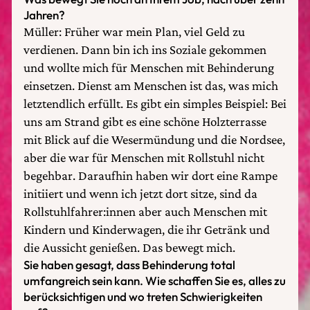
Jahren?
Müller: Früher war mein Plan, viel Geld zu
verdienen. Dann bin ich ins Soziale gekommen
und wollte mich für Menschen mit Behinderung
einsetzen. Dienst am Menschen ist das, was mich
letztendlich erfüllt. Es gibt ein simples Beispiel: Bei
uns am Strand gibt es eine schöne Holzterrasse
mit Blick auf die Wesermündung und die Nordsee,
aber die war für Menschen mit Rollstuhl nicht
begehbar. Daraufhin haben wir dort eine Rampe
initiiert und wenn ich jetzt dort sitze, sind da
Rollstuhlfahrer:innen aber auch Menschen mit
Kindern und Kinderwagen, die ihr Getränk und
die Aussicht genießen. Das bewegt mich.
Sie haben gesagt, dass Behinderung total
umfangreich sein kann. Wie schaffen Sie es, alles zu
berücksichtigen und wo treten Schwierigkeiten