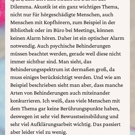
Dilemma. Akustik ist ein ganz wichtiges Thema,
nicht nur für hörgeschädigte Menschen, auch
Menschen mit Kopfhörern, zum Beispiel in der
Bibliothek oder im Büro bei Meetings, können
keinen Alarm hören. Daher ist ein optischer Alarm
notwendig. Auch psychische Behinderungen
müssen beachtet werden, gerade weil diese nicht
immer sichtbar sind. Man sieht, das
Behinderungsspektrum ist dermaßen groß, da
muss einiges berücksichtigt werden. Und wie am
Beispiel beschrieben sieht man aber, dass manche
Arten von Behinderungen auch miteinander
konkurrieren. Ich weiß, dass viele Menschen mit
dem Thema gar keine Berührungspunkte haben,
deswegen ist sehr viel Bewusstseinsbildung und
sehr viel Aufklärungsarbeit wichtig. Das passiert
aber leider viel zu wenig.