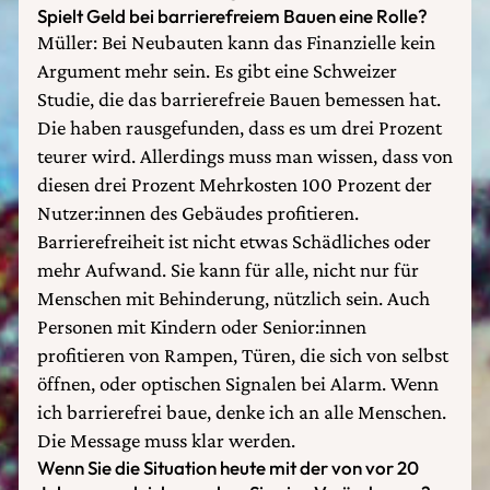
Spielt Geld bei barrierefreiem Bauen eine Rolle?
Müller: Bei Neubauten kann das Finanzielle kein
Argument mehr sein. Es gibt eine Schweizer
Studie, die das barrierefreie Bauen bemessen hat.
Die haben rausgefunden, dass es um drei Prozent
teurer wird. Allerdings muss man wissen, dass von
diesen drei Prozent Mehrkosten 100 Prozent der
Nutzer:innen des Gebäudes profitieren.
Barrierefreiheit ist nicht etwas Schädliches oder
mehr Aufwand. Sie kann für alle, nicht nur für
Menschen mit Behinderung, nützlich sein. Auch
Personen mit Kindern oder Senior:innen
profitieren von Rampen, Türen, die sich von selbst
öffnen, oder optischen Signalen bei Alarm. Wenn
ich barrierefrei baue, denke ich an alle Menschen.
Die Message muss klar werden.
Wenn Sie die Situation heute mit der von vor 20