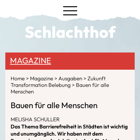
Schlachthof
MAGAZINE
Home
Magazine
Ausgaben
Zukunft
Transformation Belebung
Bauen für alle
Menschen
Bauen für alle Menschen
MELISHA SCHULLER
Das Thema Barrierefreiheit in Städten ist wichtig
und unumgänglich. Wir haben mit dem