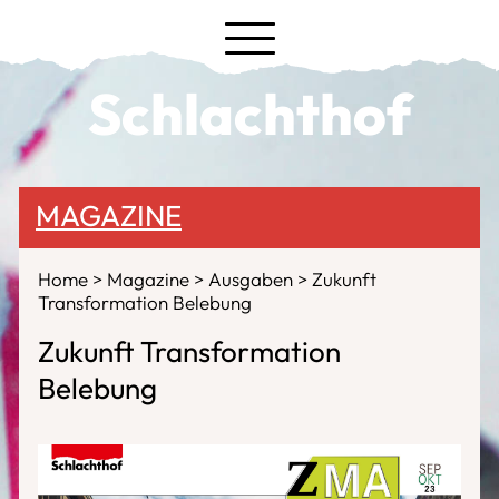
Schlachthof
MAGAZINE
Home
Magazine
Ausgaben
Zukunft
Transformation Belebung
Zukunft Transformation
Belebung