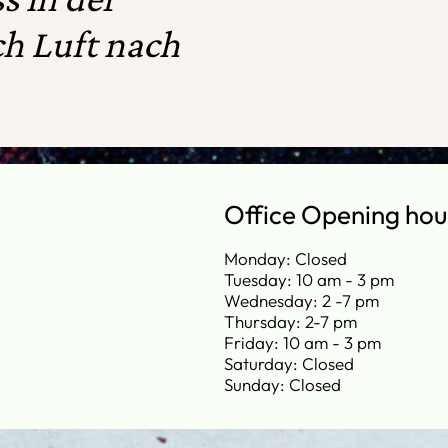
h Luft nach
Office Opening hou
Monday: Closed
Tuesday: 10 am - 3 pm
Wednesday: 2 -7 pm
Thursday: 2-7 pm
Friday: 10 am - 3 pm
Saturday: Closed
Sunday: Closed