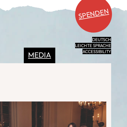
SPENDEN
DEUTSCH
LEICHTE SPRACHE
ACCESSIBILITY
MEDIA